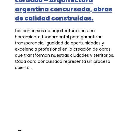
córdoba – Arquitectura
argentina concursada, obras
de calidad construidas.
Los concursos de arquitectura son una
herramienta fundamental para garantizar
transparencia, igualdad de oportunidades y
excelencia profesional en la creación de obras
que transforman nuestras ciudades y territorios.
Cada obra concursada representa un proceso
abierto...