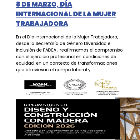
8 DE MARZO, DÍA
INTERNACIONAL DE LA MUJER
TRABAJADORA
En el Día Internacional de la Mujer Trabajadora,
desde la Secretaría de Género Diversidad e
Inclusión de FADEA , reafirmamos el compromiso
con el ejercicio profesional en condiciones de
equidad, en un contexto de transformaciones
que atraviesan el campo laboral y...