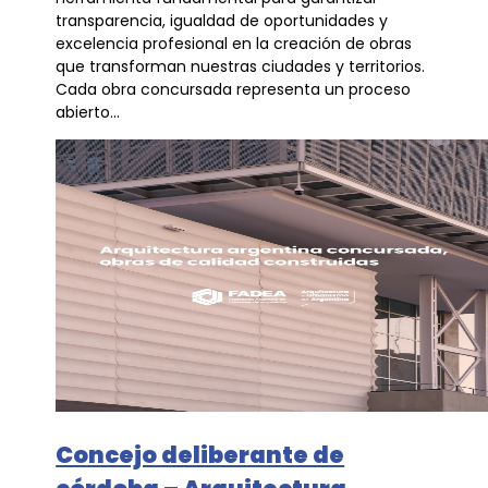
transparencia, igualdad de oportunidades y
excelencia profesional en la creación de obras
que transforman nuestras ciudades y territorios.
Cada obra concursada representa un proceso
abierto...
Concejo deliberante de