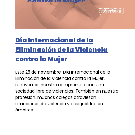
Día Internacional de la
Eliminación de la Violencia
contra la Mujer
Este 25 de noviembre, Día Internacional de la
Eliminación de la Violencia contra la Mujer,
renovamos nuestro compromiso con una
sociedad libre de violencias. También en nuestra
profesión, muchas colegas atraviesan
situaciones de violencia y desigualdad en
ámbitos...