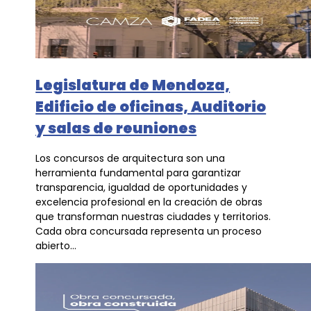
Legislatura de Mendoza,
Edificio de oficinas, Auditorio
y salas de reuniones
Los concursos de arquitectura son una
herramienta fundamental para garantizar
transparencia, igualdad de oportunidades y
excelencia profesional en la creación de obras
que transforman nuestras ciudades y territorios.
Cada obra concursada representa un proceso
abierto...