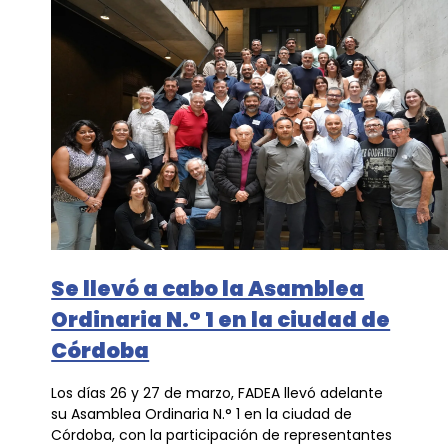
Se llevó a cabo la Asamblea
Ordinaria N.° 1 en la ciudad de
Córdoba
Los días 26 y 27 de marzo, FADEA llevó adelante
su Asamblea Ordinaria N.° 1 en la ciudad de
Córdoba, con la participación de representantes