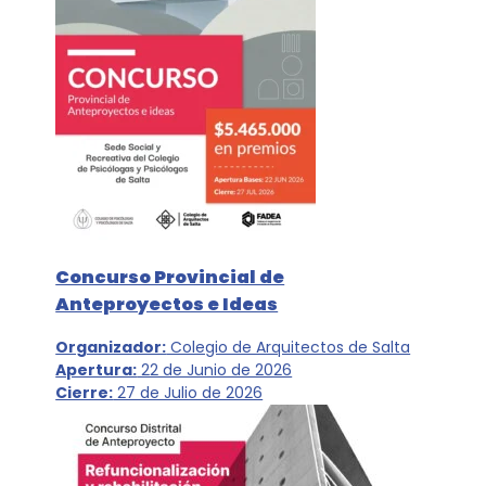
Concurso Provincial de
Anteproyectos e Ideas
Organizador:
Colegio de Arquitectos de Salta
Apertura:
22 de Junio de 2026
Cierre:
27 de Julio de 2026