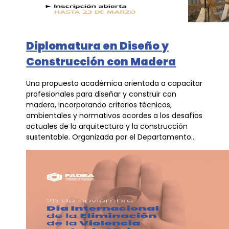
Diplomatura en Diseño y
Construcción con Madera
Una propuesta académica orientada a capacitar
profesionales para diseñar y construir con
madera, incorporando criterios técnicos,
ambientales y normativos acordes a los desafíos
actuales de la arquitectura y la construcción
sustentable. Organizada por el Departamento...