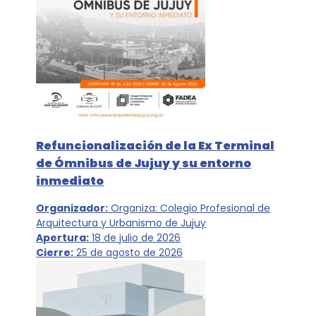
Refuncionalización de la Ex Terminal
de Ómnibus de Jujuy y su entorno
inmediato
Organizador:
Organiza: Colegio Profesional de
Arquitectura y Urbanismo de Jujuy
Apertura:
18 de julio de 2026
Cierre:
25 de agosto de 2026