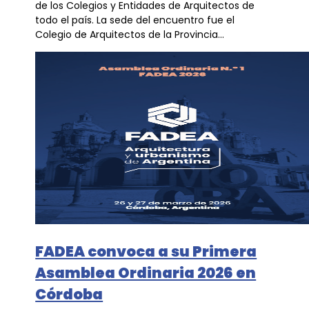
de los Colegios y Entidades de Arquitectos de
todo el país. La sede del encuentro fue el
Colegio de Arquitectos de la Provincia...
FADEA convoca a su Primera
Asamblea Ordinaria 2026 en
Córdoba