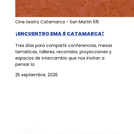
Cine teatro Catamarca - San Martin 515
¡ENCUENTRO EMA 8 CATAMARCA!
Tres días para compartir conferencias, mesas
temáticas, talleres, recorridos, proyecciones y
espacios de intercambio que nos invitan a
pensar la
25 septiembre, 2026