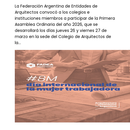
La Federación Argentina de Entidades de
Arquitectos convocó a los colegios e
instituciones miembros a participar de la Primera
Asamblea Ordinaria del año 2026, que se
desarrollará los días jueves 26 y viernes 27 de
marzo en la sede del Colegio de Arquitectos de
la...