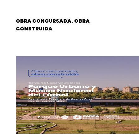
OBRA CONCURSADA, OBRA
CONSTRUIDA