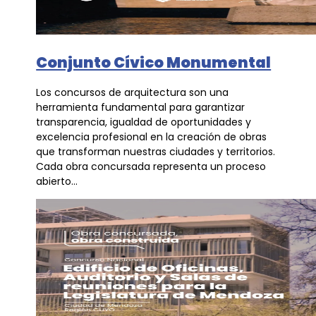
Conjunto Cívico Monumental
Los concursos de arquitectura son una
herramienta fundamental para garantizar
transparencia, igualdad de oportunidades y
excelencia profesional en la creación de obras
que transforman nuestras ciudades y territorios.
Cada obra concursada representa un proceso
abierto...