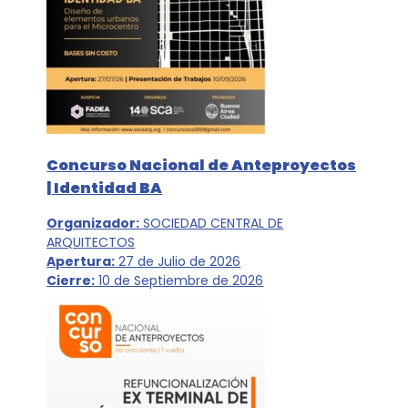
Concurso Nacional de Anteproyectos
| Identidad BA
Organizador:
SOCIEDAD CENTRAL DE
ARQUITECTOS
Apertura:
27 de Julio de 2026
Cierre:
10 de Septiembre de 2026