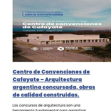
Centro de Convenciones de
Cafayate – Arquitectura
argentina concursada, obras
de calidad construidas.
Los concursos de arquitectura son una
herramienta fundamental para garantizar