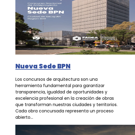
Nueva Sede BPN
Los concursos de arquitectura son una
herramienta fundamental para garantizar
transparencia, igualdad de oportunidades y
excelencia profesional en la creación de obras
que transforman nuestras ciudades y territorios.
Cada obra concursada representa un proceso
abierto...