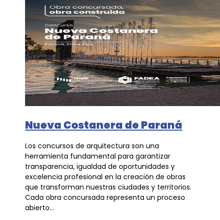
Nueva Costanera de Paraná
Los concursos de arquitectura son una
herramienta fundamental para garantizar
transparencia, igualdad de oportunidades y
excelencia profesional en la creación de obras
que transforman nuestras ciudades y territorios.
Cada obra concursada representa un proceso
abierto...