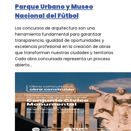
Parque Urbano y Museo
Nacional del Fútbol
Los concursos de arquitectura son una
herramienta fundamental para garantizar
transparencia, igualdad de oportunidades y
excelencia profesional en la creación de obras
que transforman nuestras ciudades y territorios.
Cada obra concursada representa un proceso
abierto...