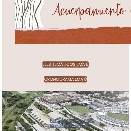
EJES TEMÁTICOS EMA 8
CRONOGRAMA EMA 8
PARQUE URBANO Y MUSEO
NACIONAL DEL FÚTBOL