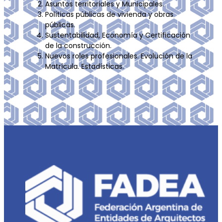
Asuntos territoriales y Municipales.
Políticas públicas de vivienda y obras
públicas.
Sustentabilidad, Economía y Certificación
de la construcción.
Nuevos roles profesionales. Evolución de la
Matrícula. Estadísticas.