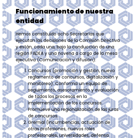
Funcionamiento de nuestra
entidad
Hemos constituido ocho Secretarías que
ejecutan las decisiones de la Comisión Directiva
y están, cada una, bajo la conducción de una
región FADEA y una novena a cargo de la mesa
ejecutiva (Comunicación y difusión):
Concursos (promoción y gestión, nuevo
reglamento de concursos, digitalización y
monitoreo). Conforma un equipo de
seguimiento, asesoramiento y evaluación
de todos los procesos en la
implementación de los concursos.
Promueve una regionalización de las juras
de concursos.
Gremial (incumbencias, actuación de
otras profesiones, nuevos roles
profesionales, universidades, defensa