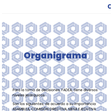
Organigrama
Para la toma de decisiones, FADEA, tiene diversos
niveles jerárquicos.
Son los siguientes; de acuerdo a su importancia:
ASAMBLEA, COMISIÓN DIRECTIVA, MESA EJECUTIVA