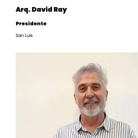
Arq. David Ray
Presidente
San Luis