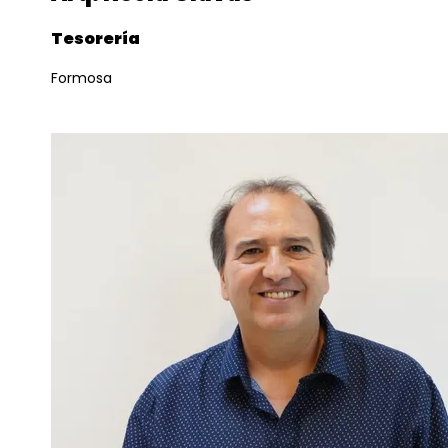
Tesorería
Formosa