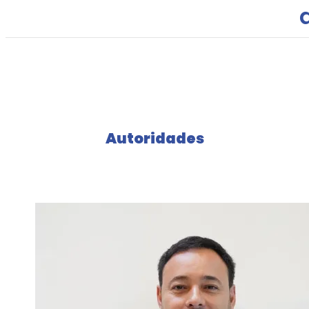
Autoridades