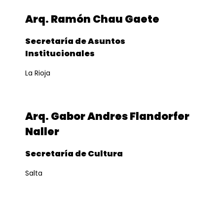
Arq. Ramón Chau Gaete
Secretaría de Asuntos
Institucionales
La Rioja
Arq. Gabor Andres Flandorfer
Naller
Secretaría de Cultura
Salta