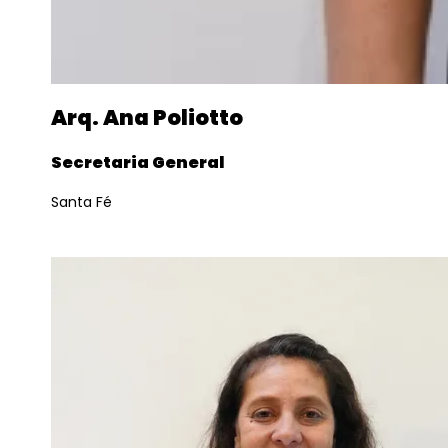
Arq. Ana Poliotto
Secretaria General
Santa Fé