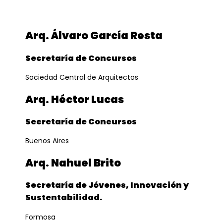
Arq. Álvaro García Resta
Secretaría de Concursos
Sociedad Central de Arquitectos
Arq. Héctor Lucas
Secretaría de Concursos
Buenos Aires
Arq. Nahuel Brito
Secretaría de Jóvenes, Innovación y
Sustentabilidad.
Formosa