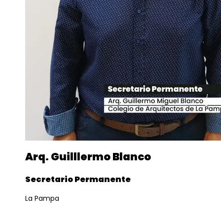
Arq. Guilllermo Blanco
Secretario Permanente
La Pampa