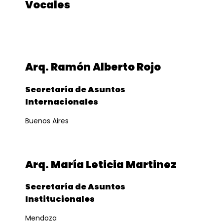
Vocales
Arq. Ramón Alberto Rojo
Secretaría de Asuntos
Internacionales
Buenos Aires
Arq. María Leticia Martinez
Secretaría de Asuntos
Institucionales
Mendoza