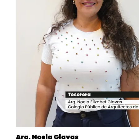
Arq. Noela Glavas