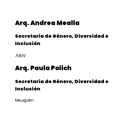
Arq. Andrea Mealla
Secretaría de Género, Diversidad e
Inclusión
Jujuy
Arq. Paula Polich
Secretaría de Género, Diversidad e
Inclusión
Neuquén