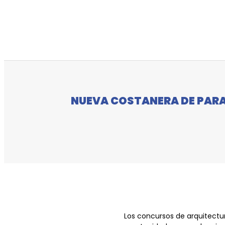
NUEVA COSTANERA DE PAR
Los concursos de arquitectu