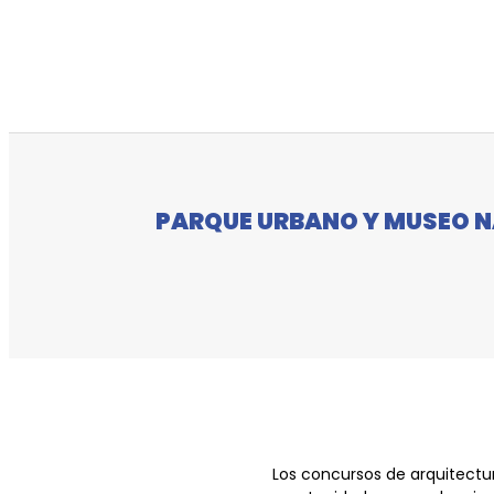
PARQUE URBANO Y MUSEO N
Los concursos de arquitectu