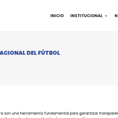
INICIO
INSTITUCIONAL
N
ACIONAL DEL FÚTBOL
ra son una herramienta fundamental para garantizar transparen