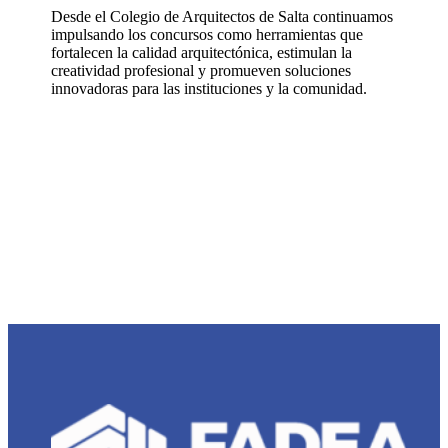
Desde el Colegio de Arquitectos de Salta continuamos
impulsando los concursos como herramientas que
fortalecen la calidad arquitectónica, estimulan la
creatividad profesional y promueven soluciones
innovadoras para las instituciones y la comunidad.