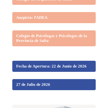
Auspicia: FADEA
Colegio de Psicólogas y Psicólogos de la
Provincia de Salta
Fecha de Apertura: 22 de Junio de 2026
27 de Julio de 2026