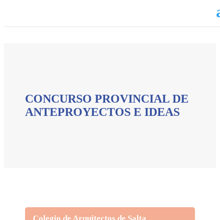
CONCURSO PROVINCIAL DE
ANTEPROYECTOS E IDEAS
Colegio de Arquitectos de Salta