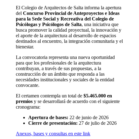
El Colegio de Arquitectos de Salta informa la apertura
del
Concurso Provincial de Anteproyectos e Ideas
para la Sede Social y Recreativa del Colegio de
Psicólogas y Psicólogos de Salta
, una iniciativa que
busca promover la calidad proyectual, la innovación y
el aporte de la arquitectura al desarrollo de espacios
destinados al encuentro, la integración comunitaria y el
bienestar.
La convocatoria representa una nueva oportunidad
para que los profesionales de la arquitectura
contribuyan, a través de sus propuestas, a la
construcción de un ámbito que responda a las
necesidades institucionales y sociales de la entidad
convocante.
El certamen contempla un total de
$5.465.000 en
premios
y se desarrollará de acuerdo con el siguiente
cronograma:
Apertura de bases:
22 de junio de 2026
Cierre de presentación:
27 de julio de 2026
Anexos, bases y consultas en este link